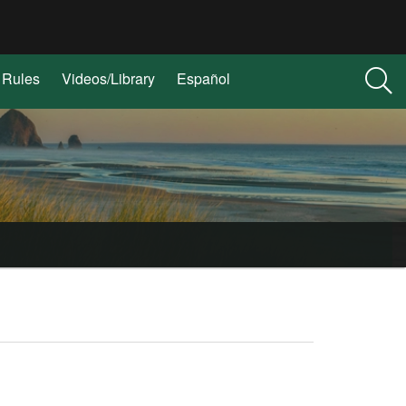
Rules
Videos/Library
Español