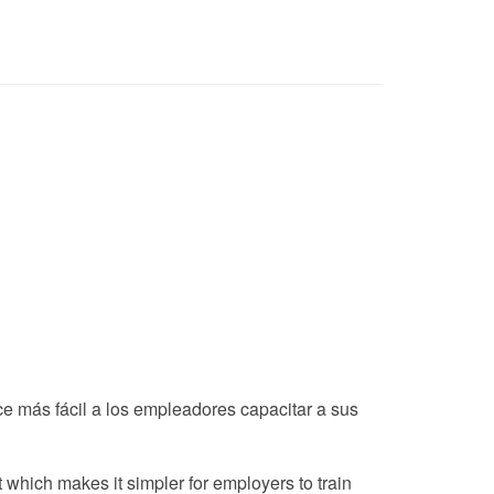
ce más fácil a los empleadores capacitar a sus
 which makes it simpler for employers to train