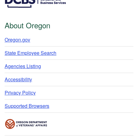
About Oregon
Oregon.gov
State Employee Search
Agencies Listing
Accessibility
Privacy Policy
Supported Browsers