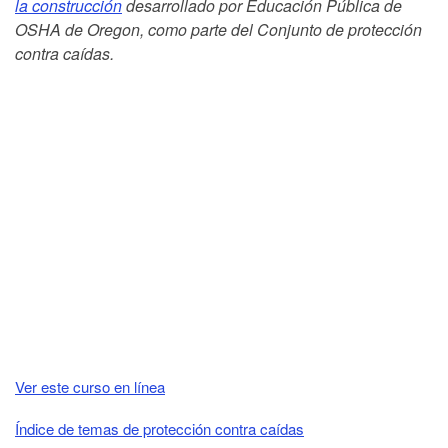
la construcción
desarrollado por Educación Pública de
OSHA de Oregon, como parte del Conjunto de protección
contra caídas.
Ver este curso en línea
Índice de temas de protección contra caídas