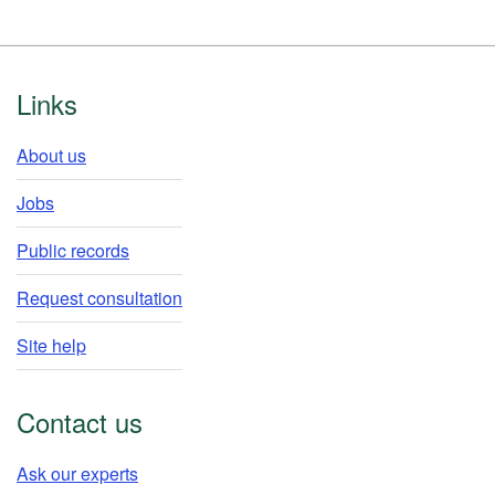
Footer
Links
About us
Jobs
Public records
Request consultation
Site help
Contact us
Ask our experts​