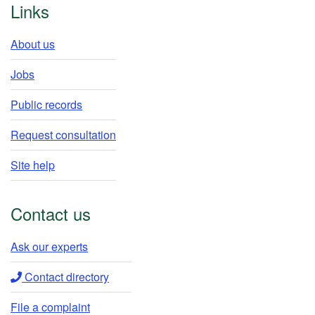
Links
About us
Jobs
Public records
Request consultation
Site help
Contact us
Ask our experts​
Contact directory​
File a complaint