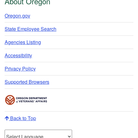
About Oregon
Oregon.gov
State Employee Search
Agencies Listing
Accessibility
Privacy Policy
Supported Browsers
Back to Top